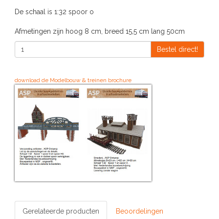
De schaal is 1:32 spoor o
Afmetingen zijn hoog 8 cm, breed 15,5 cm lang 50cm
Bestel direct!
download de Modelbouw & treinen brochure
Gerelateerde producten
Beoordelingen