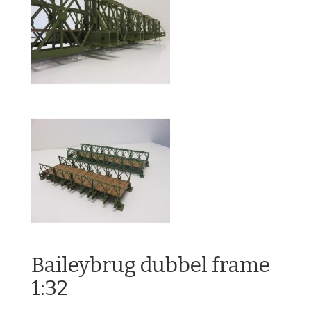
Baileybrug dubbel frame
1:32