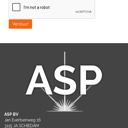
Verstuur!
ASP BV
Jan Evertsenweg 16
3115 JA SCHIEDAM