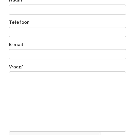
Telefoon
E-mail
Vraag*