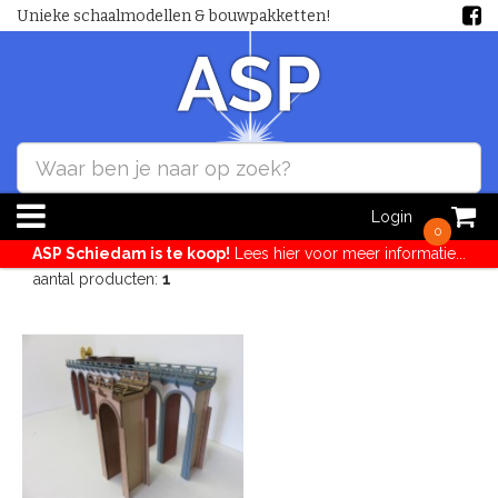
Unieke schaalmodellen & bouwpakketten!
Login
0
ASP Schiedam is te koop!
Lees hier voor meer informatie...
aantal producten:
1