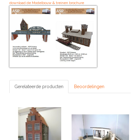
download de Modelbouw & treinen brochure
Gerelateerde producten
Beoordelingen