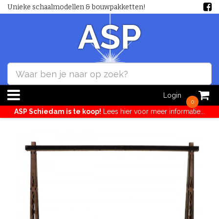
Unieke schaalmodellen & bouwpakketten!
Login
0
ASP Schiedam is te koop!
Lees hier voor meer informatie...