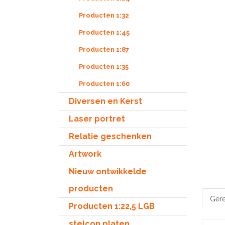
Producten 1:32
Producten 1:45
Producten 1:87
Producten 1:35
Producten 1:60
Diversen en Kerst
Laser portret
Relatie geschenken
Artwork
Nieuw ontwikkelde
producten
Gere
Producten 1:22,5 LGB
stelcon platen