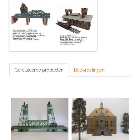
Gerelateerde producten
Beoordelingen