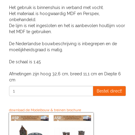
Het gebruik is binnenshuis in verband met vocht.
Het materiaal is hoogwaardig MDF en Perspex,
onbehandeld.
De lijm is niet ingesloten en het is aanbevolen houtlijm voor
het MDF te gebruiken.
De Nederlandse bouwbeschrijving is inbegrepen en de
moeilijkheidsgraad is matig.
De schaal is 1:45
Afmetingen zijn hoog 32,6 cm, breed 11,1 cm en Diepte 6
cm
Bestel direct!
download de Modelbouw & treinen brochure