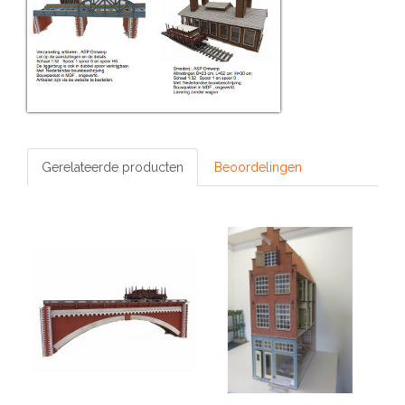
Gerelateerde producten
Beoordelingen