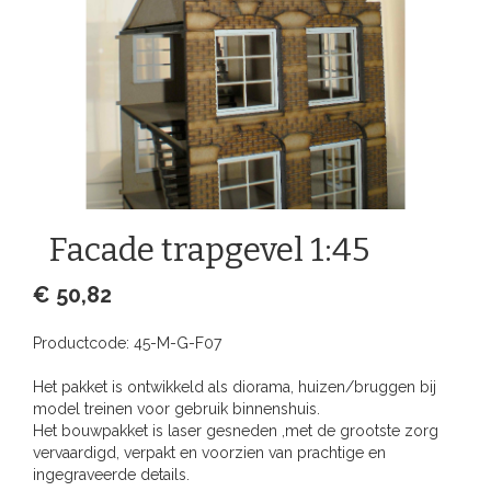
Facade trapgevel 1:45
€ 50,82
Productcode:
45-M-G-F07
Het pakket is ontwikkeld als diorama, huizen/bruggen bij
model treinen voor gebruik binnenshuis.
Het bouwpakket is laser gesneden ,met de grootste zorg
vervaardigd, verpakt en voorzien van prachtige en
ingegraveerde details.