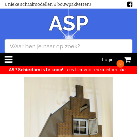
Unieke schaalmodellen & bouwpakketten!
Login
0
ASP Schiedam is te koop!
Lees hier voor meer informatie...