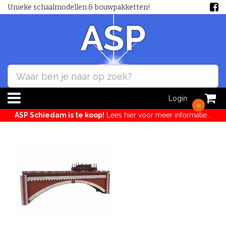
Unieke schaalmodellen & bouwpakketten!
Login
0
ASP Schiedam is te koop!
Lees hier voor meer informatie...