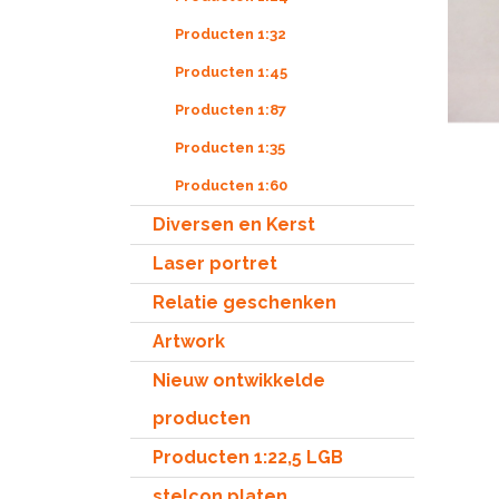
Producten 1:32
Producten 1:45
Producten 1:87
Producten 1:35
Producten 1:60
Diversen en Kerst
Laser portret
Relatie geschenken
Artwork
Nieuw ontwikkelde
producten
Producten 1:22,5 LGB
stelcon platen