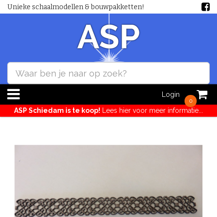
Unieke schaalmodellen & bouwpakketten!
Login
0
ASP Schiedam is te koop!
Lees hier voor meer informatie...