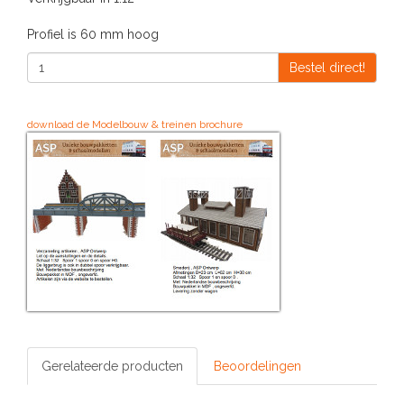
Profiel is 60 mm hoog
Bestel direct!
download de Modelbouw & treinen brochure
Gerelateerde producten
Beoordelingen