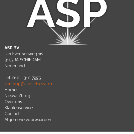
ASP BV
Jan Evertsenweg 16
3115 JA SCHIEDAM
Nederland
Tel: 010 - 310 7995
verkoop@aspschiedam.nl
Home
Nieuws/blog
Over ons
Klantenservice
Contact
Algemene voorwaarden