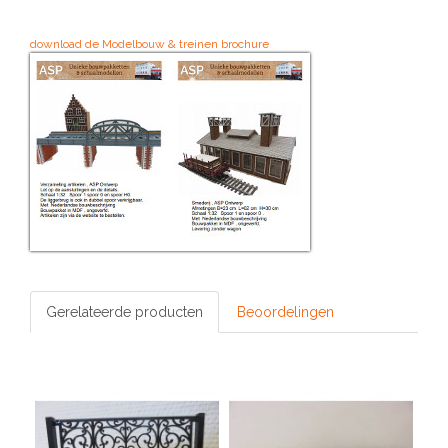
download de Modelbouw & treinen brochure
Gerelateerde producten
Beoordelingen