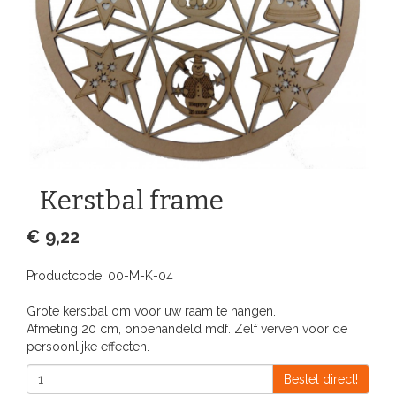
Kerstbal frame
€ 9,22
Productcode:
00-M-K-04
Grote kerstbal om voor uw raam te hangen.
Afmeting 20 cm, onbehandeld mdf. Zelf verven voor de
persoonlijke effecten.
Bestel direct!