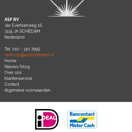
ASP BV
Jan Evertsenweg 16
3115 JA SCHIEDAM
Nederland
Tel: 010 - 310 7995
verkoop@aspschiedam.nl
Home
Nieuws/blog
Over ons
Klantenservice
Contact
Algemene voorwaarden