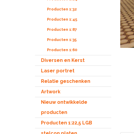
Producten 1:32
Producten 1:45
Producten 1:87
Producten 1:35
Producten 1:60
Diversen en Kerst
Laser portret
Relatie geschenken
Artwork
Nieuw ontwikkelde
producten
Producten 1:22,5 LGB
stelcon platen