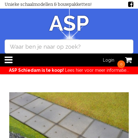
Unieke schaalmodellen & bouwpakketten!
Login
0
ASP Schiedam is te koop!
Lees hier voor meer informatie...