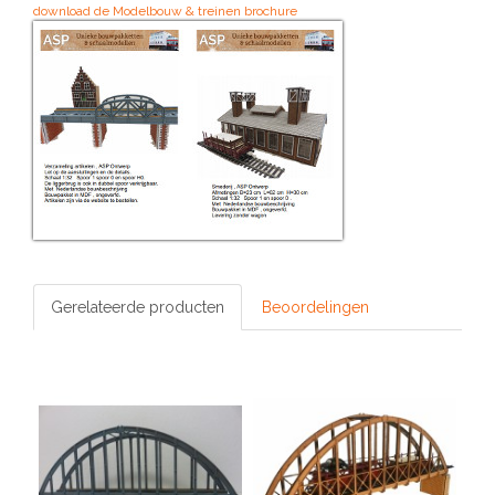
download de Modelbouw & treinen brochure
Gerelateerde producten
Beoordelingen