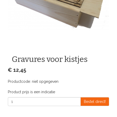
Gravures voor kistjes
€ 12,45
Productcode:
niet opgegeven
Product prijs is een indicatie
Bestel direct!