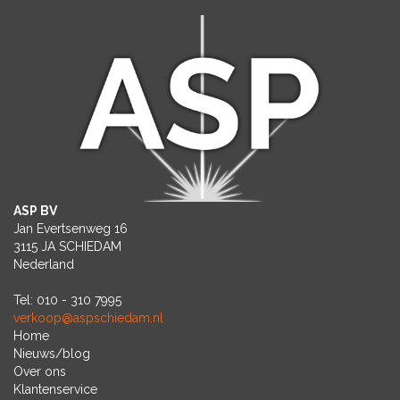
ASP BV
Jan Evertsenweg 16
3115 JA SCHIEDAM
Nederland
Tel: 010 - 310 7995
verkoop@aspschiedam.nl
Home
Nieuws/blog
Over ons
Klantenservice